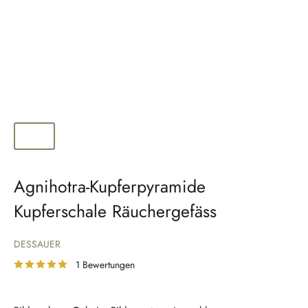
Agnihotra-Kupferpyramide
Kupferschale Räuchergefäss
DESSAUER
1 Bewertungen