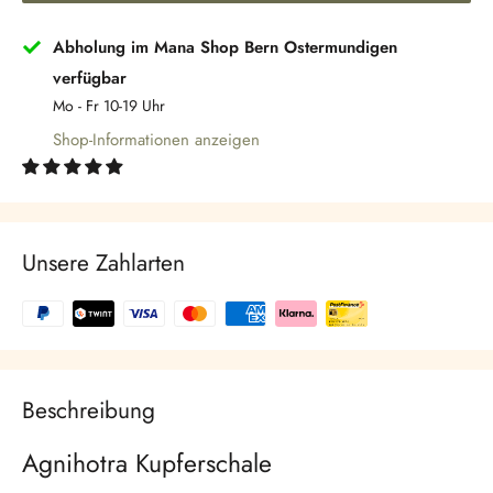
Γ
Abholung im Mana Shop Bern Ostermundigen
verfügbar
Mo - Fr 10-19 Uhr
Shop-Informationen anzeigen
Unsere Zahlarten
Beschreibung
Agnihotra Kupferschale