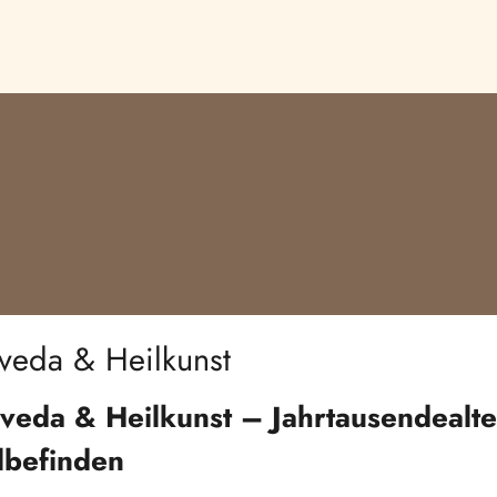
veda & Heilkunst
veda & Heilkunst – Jahrtausendealte
befinden