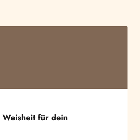
 Weisheit für dein